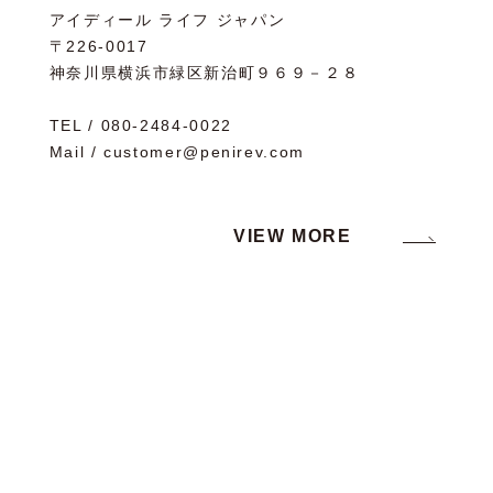
アイディール ライフ ジャパン
〒226-0017
神奈川県横浜市緑区新治町９６９－２８
TEL / 080-2484-0022
Mail / customer@penirev.com
VIEW MORE