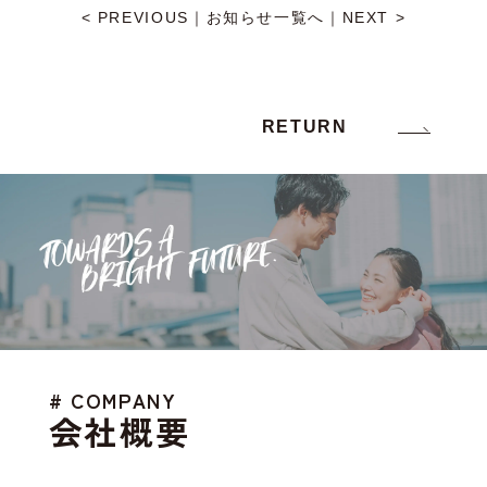
< PREVIOUS
｜
お知らせ一覧へ
｜
NEXT >
RETURN
# COMPANY
会社概要